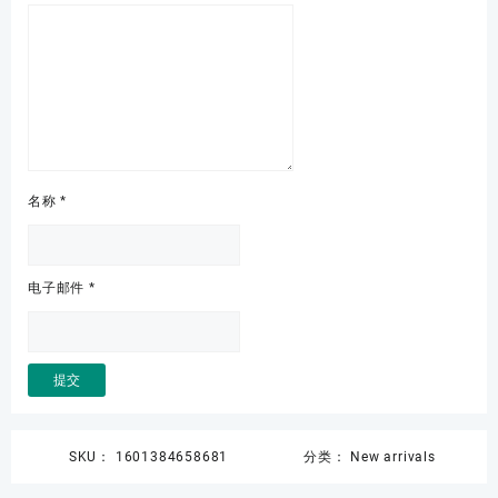
名称
*
电子邮件
*
SKU：
1601384658681
分类：
New arrivals