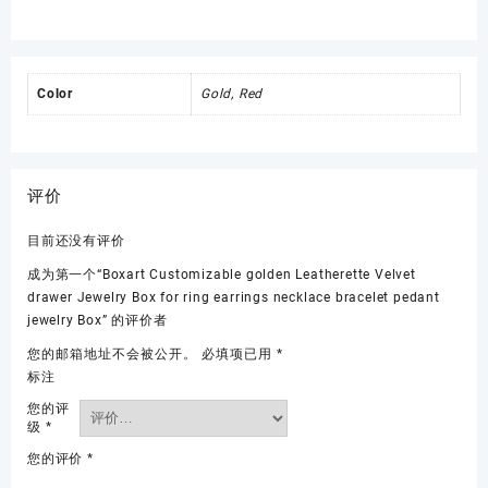
Color
Gold, Red
评价
目前还没有评价
成为第一个“Boxart Customizable golden Leatherette Velvet
drawer Jewelry Box for ring earrings necklace bracelet pedant
jewelry Box” 的评价者
您的邮箱地址不会被公开。
必填项已用
*
标注
您的评
级
*
您的评价
*