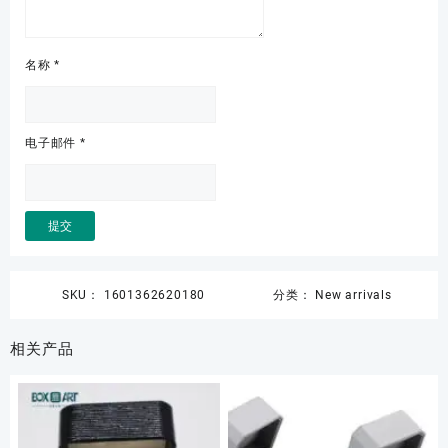
名称
*
电子邮件
*
SKU：
1601362620180
分类：
New arrivals
相关产品