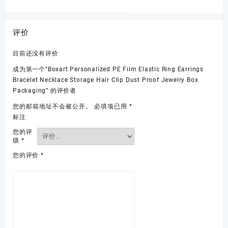
评价
目前还没有评价
成为第一个“Boxart Personalized PE Film Elastic Ring Earrings
Bracelet Necklace Storage Hair Clip Dust Proof Jewelry Box
Packaging” 的评价者
您的邮箱地址不会被公开。
必填项已用
*
标注
您的评
级
*
您的评价
*