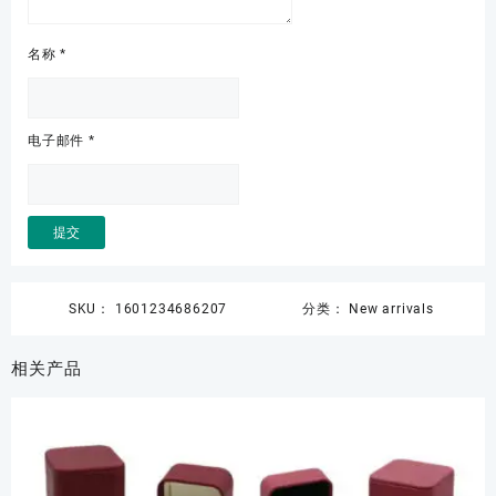
名称
*
电子邮件
*
SKU：
1601234686207
分类：
New arrivals
相关产品