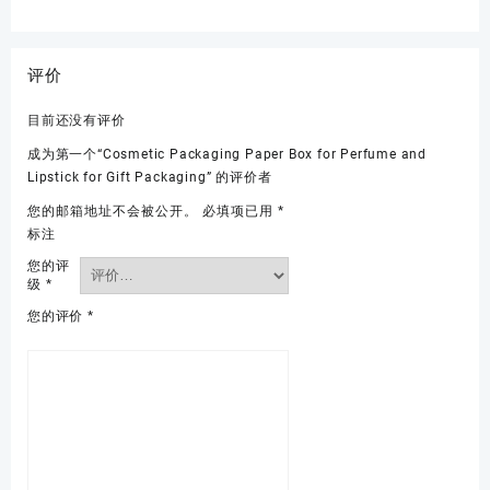
评价
目前还没有评价
成为第一个“Cosmetic Packaging Paper Box for Perfume and
Lipstick for Gift Packaging” 的评价者
您的邮箱地址不会被公开。
必填项已用
*
标注
您的评
级
*
您的评价
*