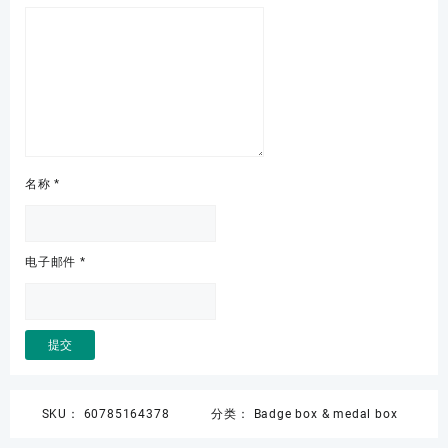
名称
*
电子邮件
*
SKU：
60785164378
分类：
Badge box & medal box