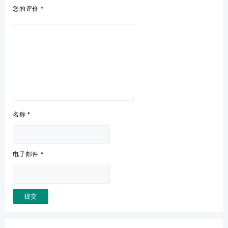
您的评价
*
名称
*
电子邮件
*