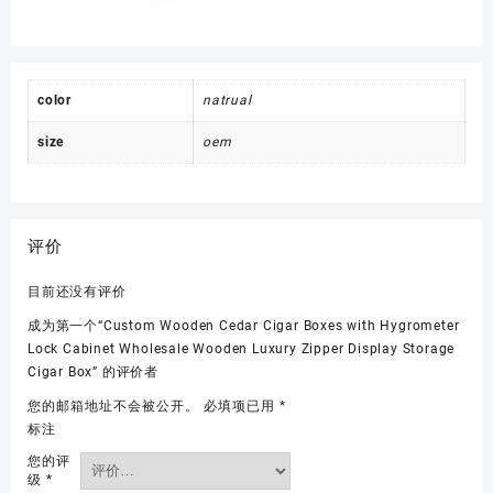
color
natrual
size
oem
评价
目前还没有评价
成为第一个“Custom Wooden Cedar Cigar Boxes with Hygrometer
Lock Cabinet Wholesale Wooden Luxury Zipper Display Storage
Cigar Box” 的评价者
您的邮箱地址不会被公开。
必填项已用
*
标注
您的评
级
*