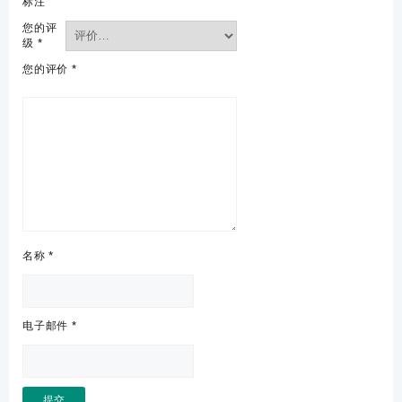
标注
您的评
级
*
您的评价
*
名称
*
电子邮件
*