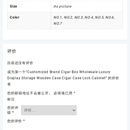
Size
As picture
Color
NO.1, NO.2, NO.3, NO.4, NO.5, NO.6,
NO.7
评价
目前还没有评价
成为第一个“Customized Brand Cigar Box Wholesale Luxury
Display Storage Wooden Case Cigar Case Lock Cabinet” 的评价
者
您的邮箱地址不会被公开。
必填项已用
*
标注
您的评
级
*
您的评价
*