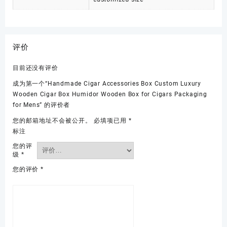
评价
目前还没有评价
成为第一个“Handmade Cigar Accessories Box Custom Luxury
Wooden Cigar Box Humidor Wooden Box for Cigars Packaging
for Mens” 的评价者
您的邮箱地址不会被公开。
必填项已用
*
标注
您的评
级
*
您的评价
*