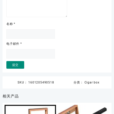
名称
*
电子邮件
*
SKU：
1601205490518
分类：
Cigar box
相关产品