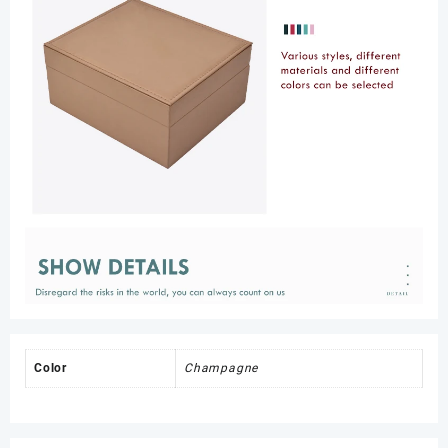
Color
Champagne