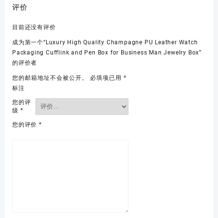
评价
目前还没有评价
成为第一个“Luxury High Quality Champagne PU Leather Watch
Packaging Cufflink and Pen Box for Business Man Jewelry Box”
的评价者
您的邮箱地址不会被公开。
必填项已用
*
标注
您的评
级
*
您的评价
*