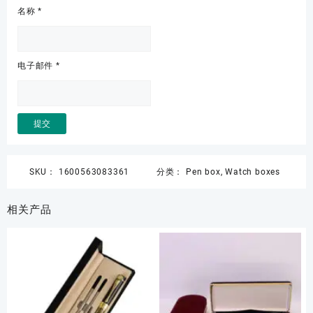
名称
*
电子邮件
*
SKU：
1600563083361
分类：
Pen box
,
Watch boxes
相关产品