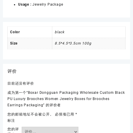
Usage :
Jewelry Package
Color
black
Size
8.5*4.5*3.5cm 100g
评价
目前还没有评价
成为第一个“Boxar Dongguan Packaging Wholesale Custom Black
PU Luxury Brooches Women Jewelry Boxes for Brooches
Earrings Packaging” 的评价者
您的邮箱地址不会被公开。
必填项已用
*
标注
您的评