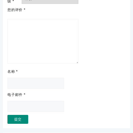
级
*
您的评价
*
名称
*
电子邮件
*