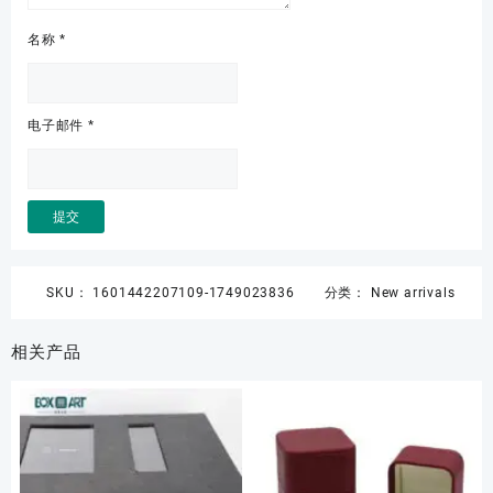
名称
*
电子邮件
*
SKU：
1601442207109-1749023836
分类：
New arrivals
相关产品