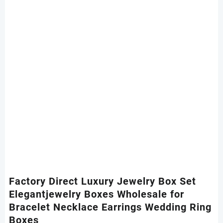
Factory Direct Luxury Jewelry Box Set
Elegantjewelry Boxes Wholesale for
Bracelet Necklace Earrings Wedding Ring
Boxes