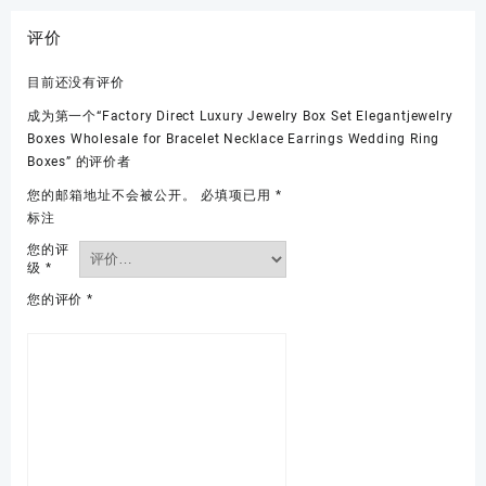
评价
目前还没有评价
成为第一个“Factory Direct Luxury Jewelry Box Set Elegantjewelry
Boxes Wholesale for Bracelet Necklace Earrings Wedding Ring
Boxes” 的评价者
您的邮箱地址不会被公开。
必填项已用
*
标注
您的评
级
*
您的评价
*