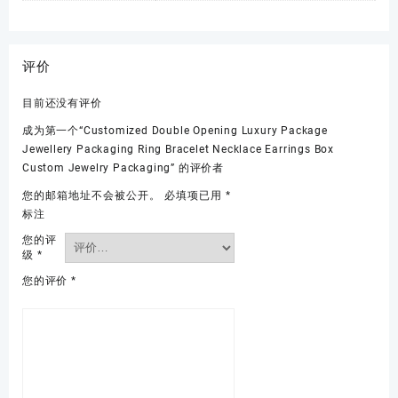
评价
目前还没有评价
成为第一个“Customized Double Opening Luxury Package
Jewellery Packaging Ring Bracelet Necklace Earrings Box
Custom Jewelry Packaging” 的评价者
您的邮箱地址不会被公开。
必填项已用
*
标注
您的评
级
*
您的评价
*