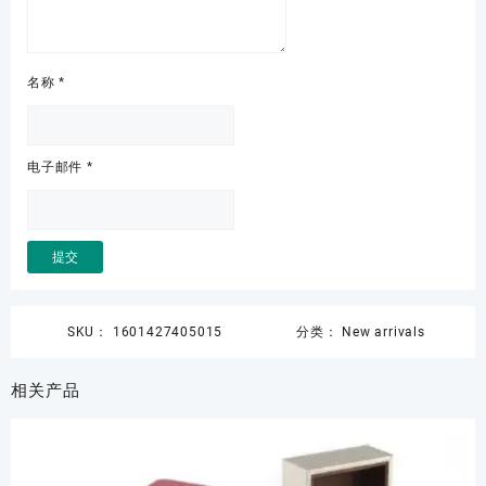
名称
*
电子邮件
*
SKU：
1601427405015
分类：
New arrivals
相关产品