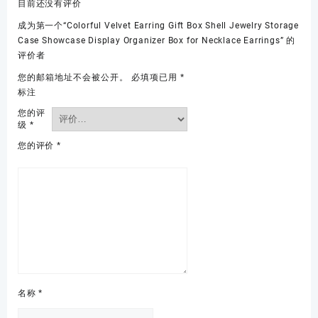
目前还没有评价
成为第一个“Colorful Velvet Earring Gift Box Shell Jewelry Storage
Case Showcase Display Organizer Box for Necklace Earrings” 的
评价者
您的邮箱地址不会被公开。
必填项已用
*
标注
您的评
级
*
您的评价
*
名称
*