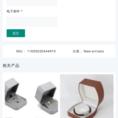
电子邮件
*
SKU：
11000020444919
分类：
New arrivals
相关产品