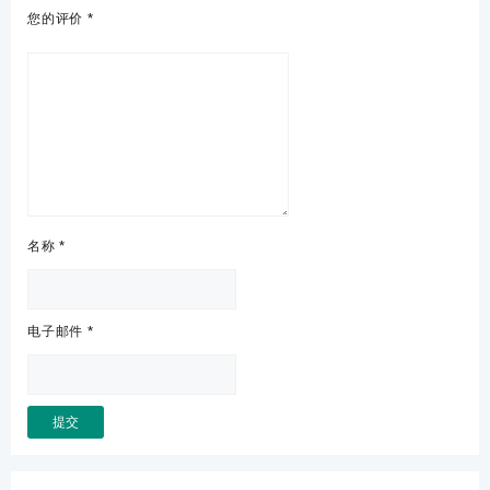
您的评价
*
名称
*
电子邮件
*