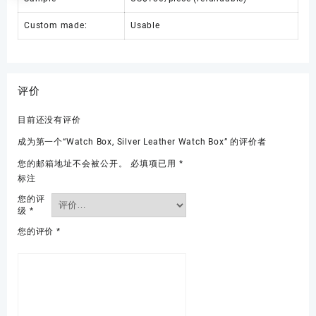
Custom made:
Usable
评价
目前还没有评价
成为第一个“Watch Box, Silver Leather Watch Box” 的评价者
您的邮箱地址不会被公开。
必填项已用
*
标注
您的评
级
*
您的评价
*