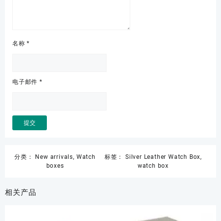
名称
*
电子邮件
*
分类：
New arrivals
,
Watch
标签：
Silver Leather Watch Box
,
boxes
watch box
相关产品