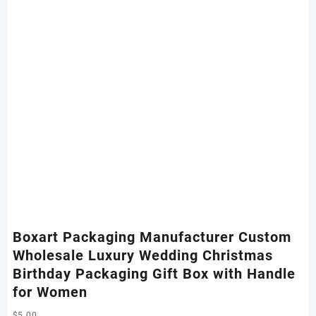
Boxart Packaging Manufacturer Custom
Wholesale Luxury Wedding Christmas
Birthday Packaging Gift Box with Handle
for Women
$
5.00