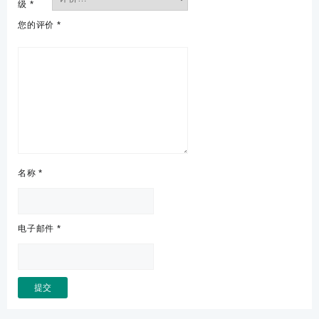
级
*
您的评价
*
名称
*
电子邮件
*