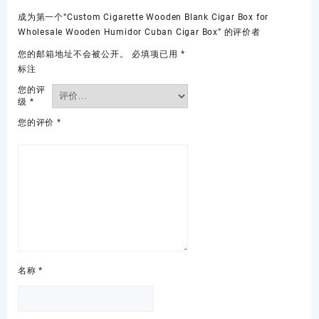
成为第一个“Custom Cigarette Wooden Blank Cigar Box for
Wholesale Wooden Humidor Cuban Cigar Box” 的评价者
您的邮箱地址不会被公开。
必填项已用
*
标注
您的评
级
*
您的评价
*
名称
*