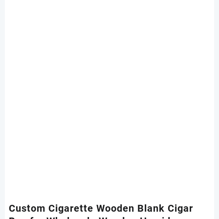
Custom Cigarette Wooden Blank Cigar