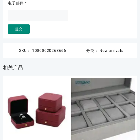
电子邮件
*
SKU：
10000020263666
分类：
New arrivals
相关产品