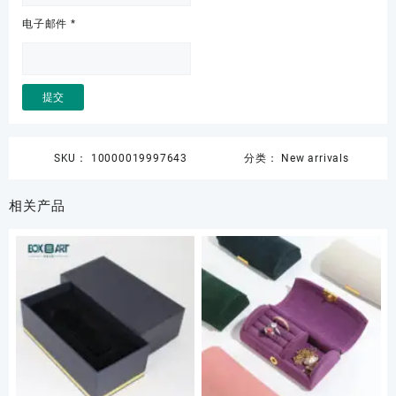
电子邮件
*
SKU：
10000019997643
分类：
New arrivals
相关产品