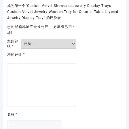
成为第一个“Custom Velvet Showcase Jewelry Display Trays
Custom Velvet Jewelry Wooden Tray for Counter Table Layered
Jewelry Display Tray” 的评价者
您的邮箱地址不会被公开。
必填项已用
*
标注
您的评
级
*
您的评价
*
名称
*