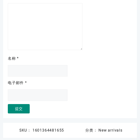
名称
*
电子邮件
*
SKU：
1601364481655
分类：
New arrivals