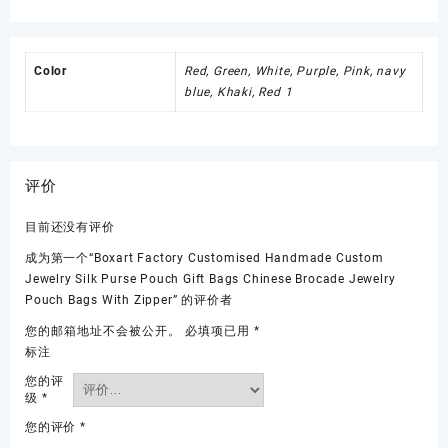
Color
Red, Green, White, Purple, Pink, navy
blue, Khaki, Red 1
评价
目前还没有评价
成为第一个“Boxart Factory Customised Handmade Custom
Jewelry Silk Purse Pouch Gift Bags Chinese Brocade Jewelry
Pouch Bags With Zipper” 的评价者
您的邮箱地址不会被公开。
必填项已用
*
标注
您的评
级
*
您的评价
*