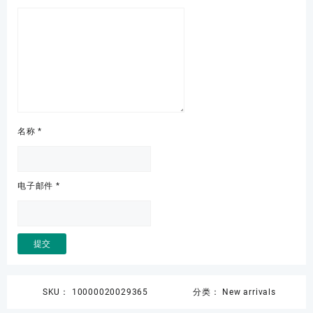
名称
*
电子邮件
*
SKU：
10000020029365
分类：
New arrivals